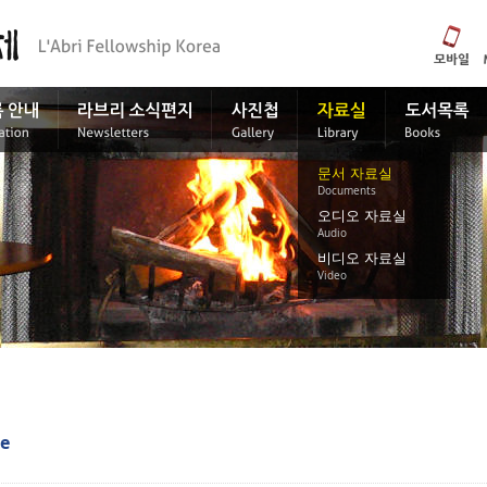
문서 자료실
Documents
오디오 자료실
Audio
비디오 자료실
Video
ge