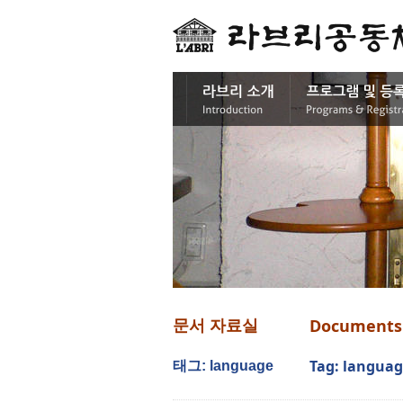
Documents
문서 자료실
Tag: langua
태그: language