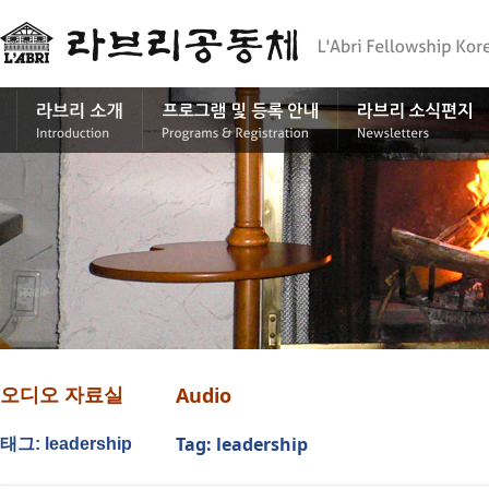
Audio
오디오 자료실
Tag: leadership
태그: leadership