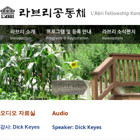
Audio
오디오 자료실
Speaker: Dick Keyes
강사: Dick Keyes