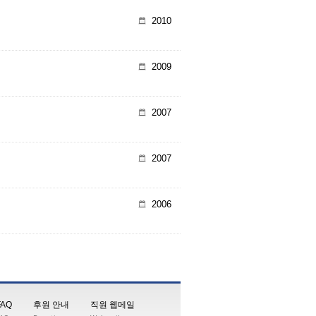
2010
2009
2007
2007
2006
FAQ
후원 안내
직원 웹메일