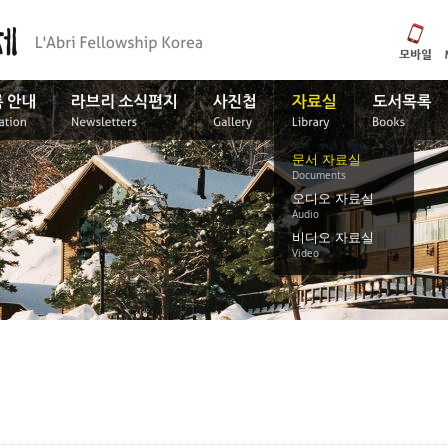
문서 자료실
Documents
오디오 자료실
Audio
비디오 자료실
Video