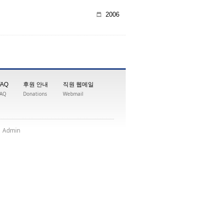
2006
FAQ
후원 안내
직원 웹메일
FAQ
Donations
Webmail
|
nimdA