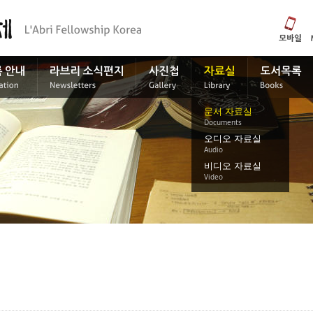
문서 자료실
Documents
오디오 자료실
Audio
비디오 자료실
Video