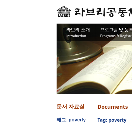
Documents
문서 자료실
Tag: poverty
태그: poverty