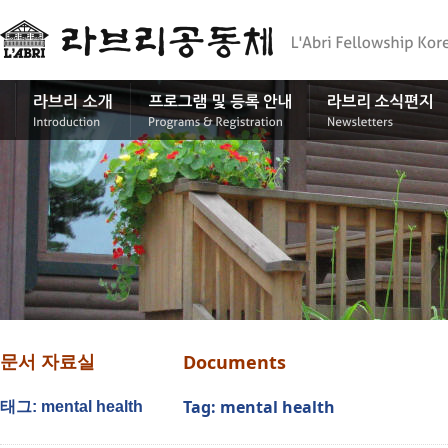
Documents
문서 자료실
Tag: mental health
태그: mental health