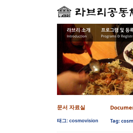
Docume
문서 자료실
Tag: cos
태그: cosmovision