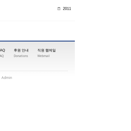
2011
FAQ
후원 안내
직원 웹메일
FAQ
Donations
Webmail
|
nimdA