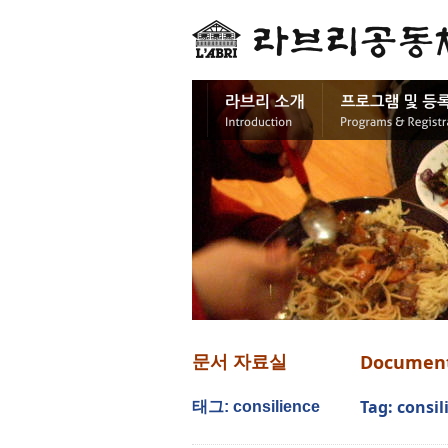
Documen
문서 자료실
Tag: consil
태그: consilience