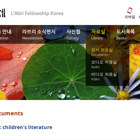
문서 자료실
Documents
오디오 자료실
Audio
비디오 자료실
Video
cuments
: children's literature