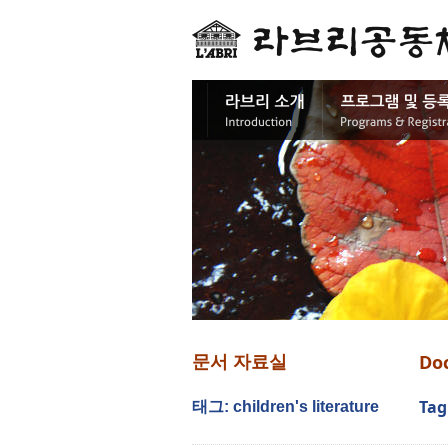
Do
문서 자료실
Tag
태그: children's literature