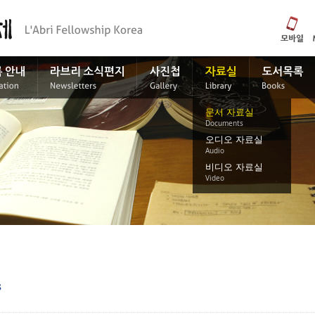
문서 자료실
Documents
오디오 자료실
Audio
비디오 자료실
Video
s