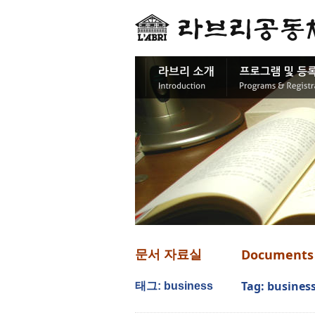
Documents
문서 자료실
Tag: busines
태그: business