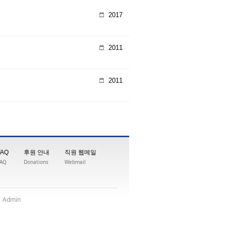
2017
2011
2011
FAQ
후원 안내
직원 웹메일
FAQ
Donations
Webmail
|
nimdA