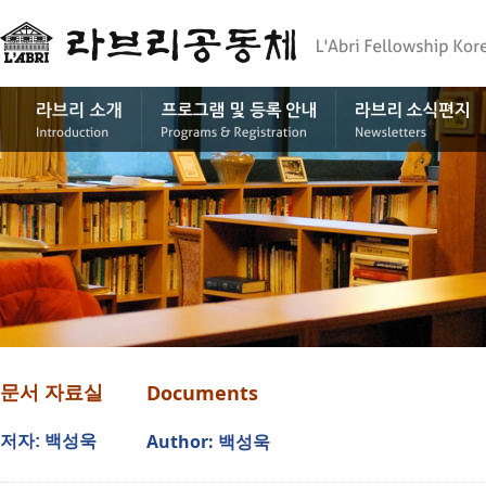
Documents
문서 자료실
Author: 백성욱
저자: 백성욱