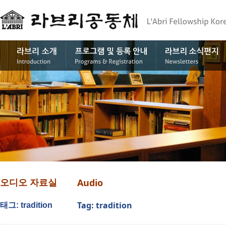
Audio
오디오 자료실
Tag: tradition
태그: tradition