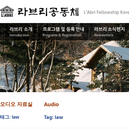
Audio
오디오 자료실
Tag: law
태그: law