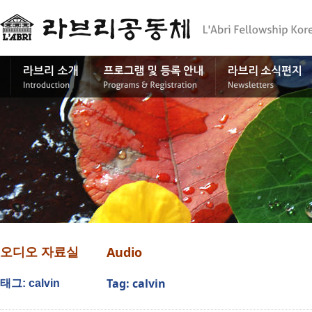
Audio
오디오 자료실
Tag: calvin
태그: calvin