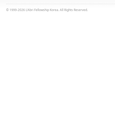
© 1999-2026 L'Abri Fellowship Korea. All Rights Reserved.