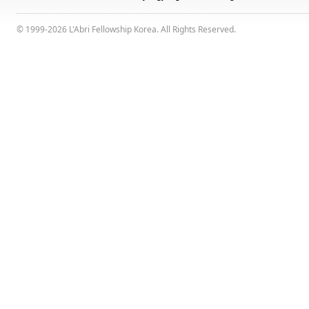
© 1999-2026 L'Abri Fellowship Korea. All Rights Reserved.