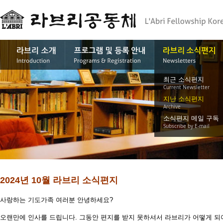
최근 소식편지
Current Newsletter
지난 소식편지
Archive
소식편지 메일 구독
Subscribe by E-mail
2024년 10월 라브리 소식편지
사랑하는 기도가족 여러분 안녕하세요?
오랜만에 인사를 드립니다. 그동안 편지를 받지 못하셔서 라브리가 어떻게 되