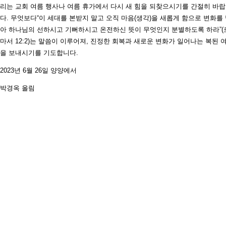
리는 교회 여름 행사나 여름 휴가에서 다시 새 힘을 되찾으시기를 간절히 바
다. 무엇보다“이 세대를 본받지 말고 오직 마음(생각)을 새롭게 함으로 변화를
아 하나님의 선하시고 기뻐하시고 온전하신 뜻이 무엇인지 분별하도록 하라”(
마서 12:2)는 말씀이 이루어져, 진정한 회복과 새로운 변화가 일어나는 복된 
을 보내시기를 기도합니다.
2023년 6월 26일 양양에서
박경옥 올림