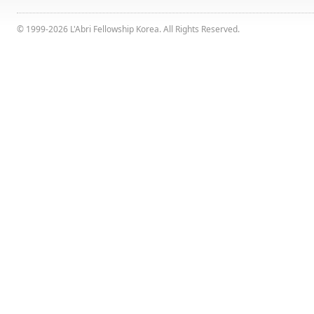
© 1999-2026 L'Abri Fellowship Korea. All Rights Reserved.