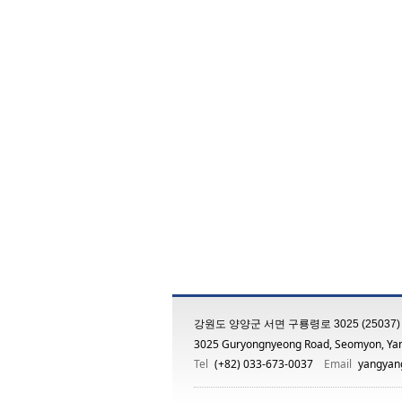
강원도 양양군 서면 구룡령로 3025 (25037)
3025 Guryongnyeong Road, Seomyon, Ya
Tel
(+82) 033-673-0037
Email
yangyang