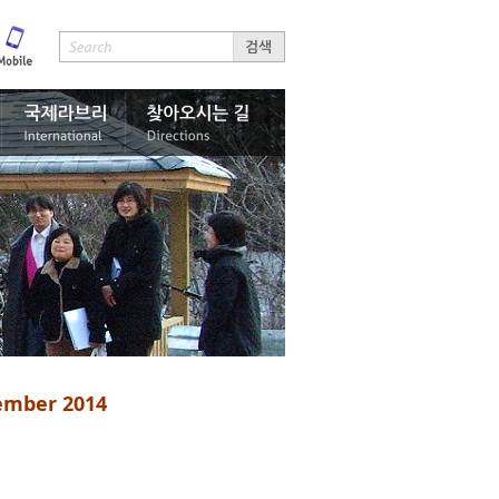
cember 2014