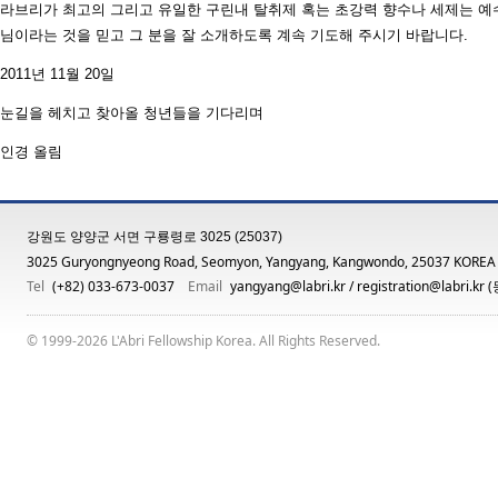
라브리가 최고의 그리고 유일한 구린내 탈취제 혹는 초강력 향수나 세제는 예
님이라는 것을 믿고 그 분을 잘 소개하도록 계속 기도해 주시기 바랍니다.
2011년 11월 20일
눈길을 헤치고 찾아올 청년들을 기다리며
인경 올림
강원도 양양군 서면 구룡령로 3025 (25037)
3025 Guryongnyeong Road, Seomyon, Yangyang, Kangwondo, 25037 KOREA
Tel
(+82) 033-673-0037
Email
yangyang@labri.kr
/
registration@labri.kr
(
© 1999-2026 L'Abri Fellowship Korea. All Rights Reserved.